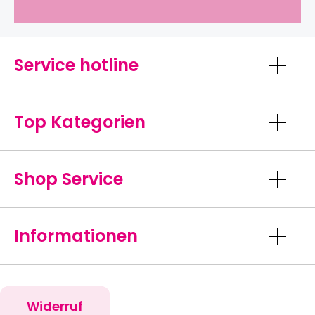
Service hotline
Top Kategorien
Shop Service
Informationen
Widerruf