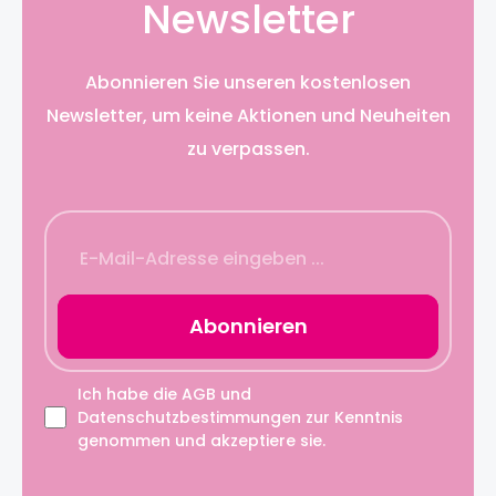
Newsletter
Abonnieren Sie unseren kostenlosen
Newsletter, um keine Aktionen und Neuheiten
zu verpassen.
Abonnieren
Ich habe die
AGB
und
Datenschutzbestimmungen
zur Kenntnis
genommen und akzeptiere sie.