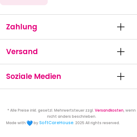
Zahlung
Versand
Soziale Medien
* Alle Preise inkl. gesetzl. Mehrwertsteuer zzgl.
Versandkosten
, wenn
nicht anders beschrieben.
SoftCareHouse
Made with
by
. 2025 All rights reserved.