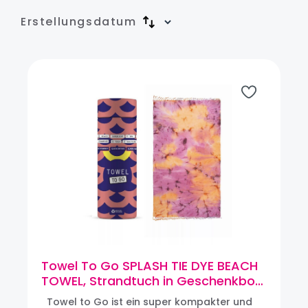
Erstellungsdatum
Towel To Go SPLASH TIE DYE BEACH
TOWEL, Strandtuch in Geschenkbox
(lia/orange)
Towel to Go ist ein super kompakter und