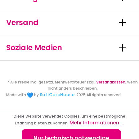
Versand
Soziale Medien
* Alle Preise inkl. gesetzl. Mehrwertsteuer zzgl.
Versandkosten
, wenn
nicht anders beschrieben.
SoftCareHouse
Made with
by
. 2025 All rights reserved.
Diese Website verwendet Cookies, um eine bestmögliche
Mehr Informationen ...
Erfahrung bieten zu können.
Nur technisch notwendige