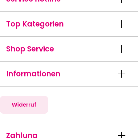
Top Kategorien
Shop Service
Informationen
Widerruf
Zahlung