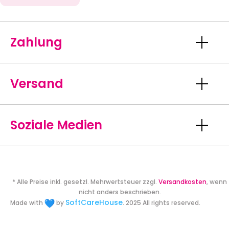
Zahlung
Versand
Soziale Medien
* Alle Preise inkl. gesetzl. Mehrwertsteuer zzgl.
Versandkosten
, wenn
nicht anders beschrieben.
SoftCareHouse
Made with
by
. 2025 All rights reserved.