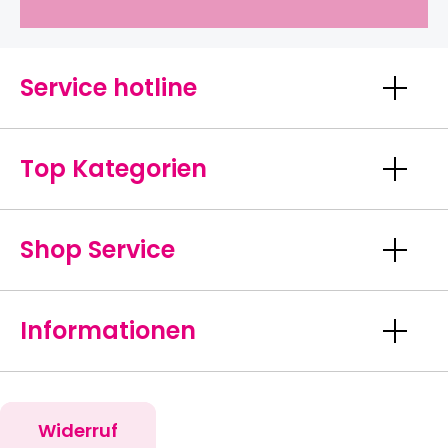
Service hotline
Top Kategorien
Shop Service
Informationen
Widerruf