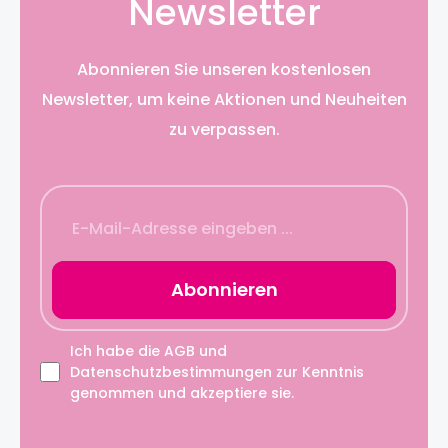
Newsletter
Abonnieren Sie unseren kostenlosen
Newsletter, um keine Aktionen und Neuheiten
zu verpassen.
Abonnieren
Ich habe die
AGB
und
Datenschutzbestimmungen
zur Kenntnis
genommen und akzeptiere sie.