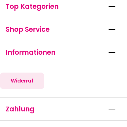
Top Kategorien
Shop Service
Informationen
Widerruf
Zahlung