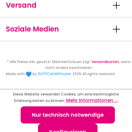
Versand
Soziale Medien
* Alle Preise inkl. gesetzl. Mehrwertsteuer zzgl.
Versandkosten
, wenn
nicht anders beschrieben.
SoftCareHouse
Made with
by
. 2025 All rights reserved.
Diese Website verwendet Cookies, um eine bestmögliche
Mehr Informationen ...
Erfahrung bieten zu können.
Nur technisch notwendige
Konfigurieren