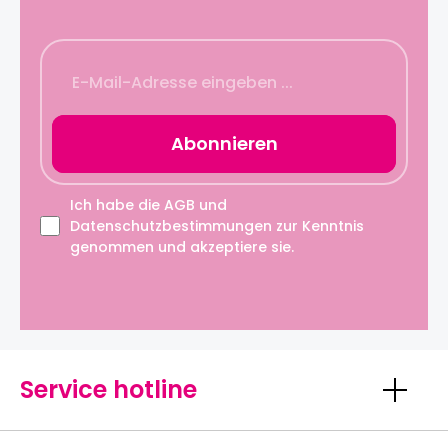
Abonnieren
Ich habe die
AGB
und
Datenschutzbestimmungen
zur Kenntnis
genommen und akzeptiere sie.
Service hotline