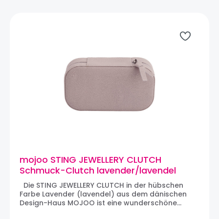
mojoo STING JEWELLERY CLUTCH
Schmuck-Clutch lavender/lavendel
Die STING JEWELLERY CLUTCH in der hübschen
Farbe Lavender (lavendel) aus dem dänischen
Design-Haus MOJOO ist eine wunderschöne
Schmuckbox für zu Hause, um