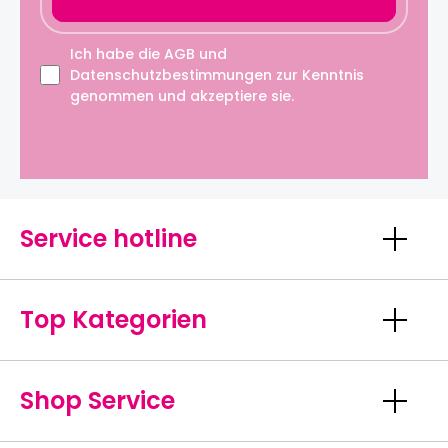
Ich habe die
AGB
und
Datenschutzbestimmungen
zur Kenntnis
genommen und akzeptiere sie.
Service hotline
Top Kategorien
Shop Service