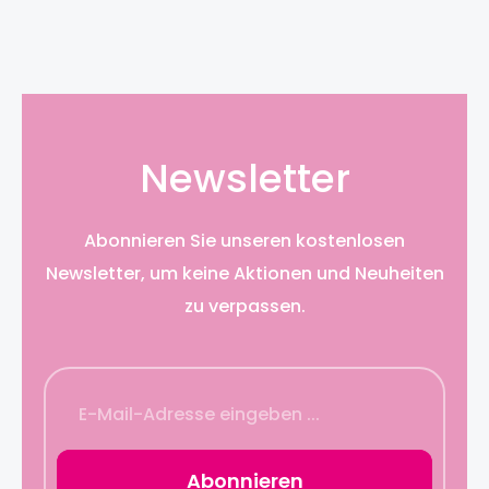
Newsletter
Abonnieren Sie unseren kostenlosen
Newsletter, um keine Aktionen und Neuheiten
zu verpassen.
Abonnieren