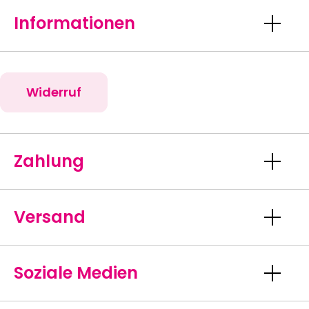
Informationen
Widerruf
Zahlung
Versand
Soziale Medien