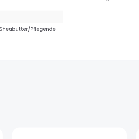
 Sheabutter/Pflegende