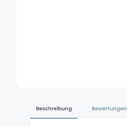
Beschreibung
Bewertungen