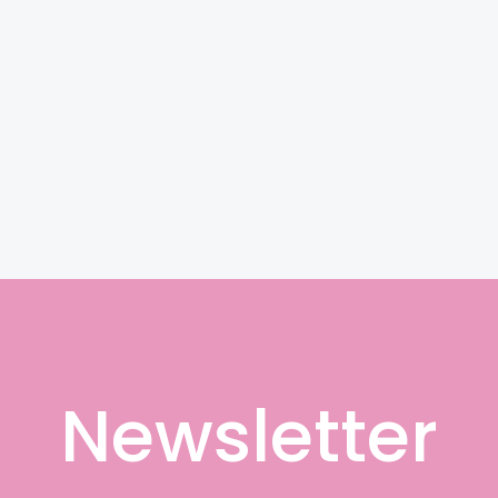
Newsletter