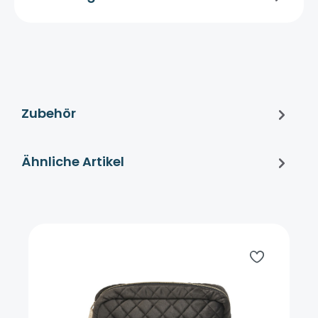
Zubehör
Ähnliche Artikel
Produktgalerie überspringen