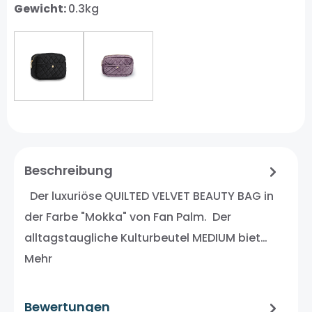
Gewicht:
0.3kg
Beschreibung
Der luxuriöse QUILTED VELVET BEAUTY BAG in
der Farbe "Mokka" von Fan Palm. Der
alltagstaugliche Kulturbeutel MEDIUM biet…
Mehr
Bewertungen