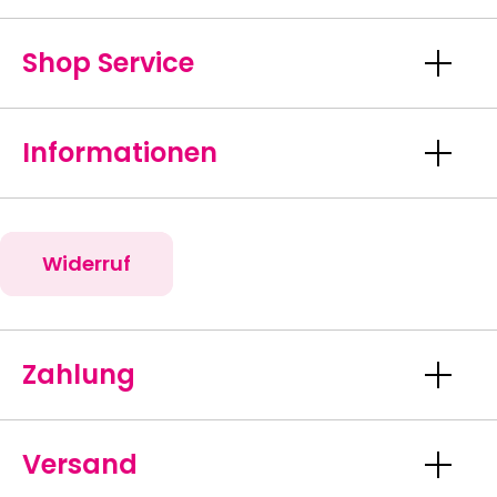
Shop Service
Informationen
Widerruf
Zahlung
Versand