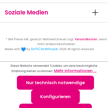
Soziale Medien
* Alle Preise inkl. gesetzl. Mehrwertsteuer zzgl.
Versandkosten
, wenn
nicht anders beschrieben.
SoftCareHouse
Made with
by
. 2025 All rights reserved.
Diese Website verwendet Cookies, um eine bestmögliche
Mehr Informationen ...
Erfahrung bieten zu können.
Nur technisch notwendige
Konfigurieren