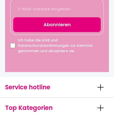
Abonnieren
Ich habe die
AGB
und
Datenschutzbestimmungen
zur Kenntnis
genommen und akzeptiere sie.
Service hotline
Top Kategorien