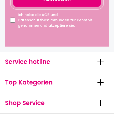
Ich habe die
AGB
und
Datenschutzbestimmungen
zur Kenntnis
genommen und akzeptiere sie.
Service hotline
Top Kategorien
Shop Service