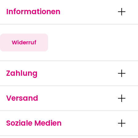
Informationen
Widerruf
Zahlung
Versand
Soziale Medien