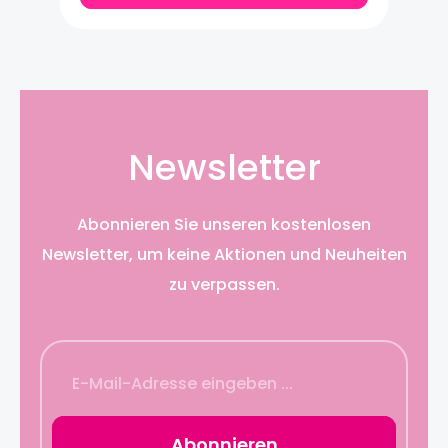
2 cm
Newsletter
Abonnieren Sie unseren kostenlosen
Newsletter, um keine Aktionen und Neuheiten
zu verpassen.
Abonnieren