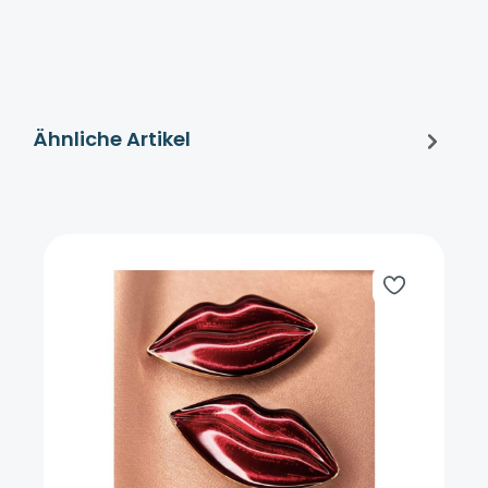
Ähnliche Artikel
Produktgalerie überspringen