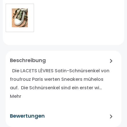
Beschreibung
Die LACETS LÈVRES Satin-Schnürsenkel von
froufrouz Paris werten Sneakers mühelos
auf. Die Schnürsenkel sind ein erster wi…
Mehr
Bewertungen