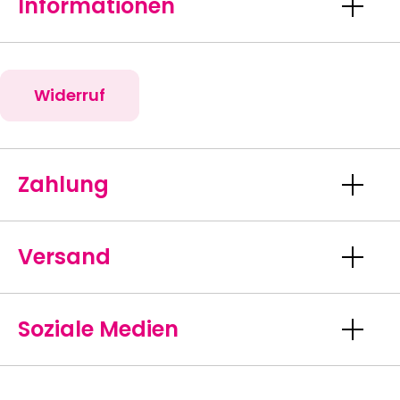
Informationen
Widerruf
Zahlung
Versand
Soziale Medien