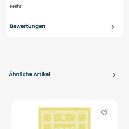
Mehr
Bewertungen
Ähnliche Artikel
Produktgalerie überspringen