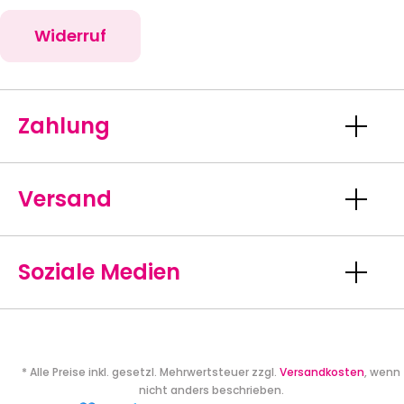
Widerruf
Zahlung
Versand
Soziale Medien
* Alle Preise inkl. gesetzl. Mehrwertsteuer zzgl.
Versandkosten
, wenn
nicht anders beschrieben.