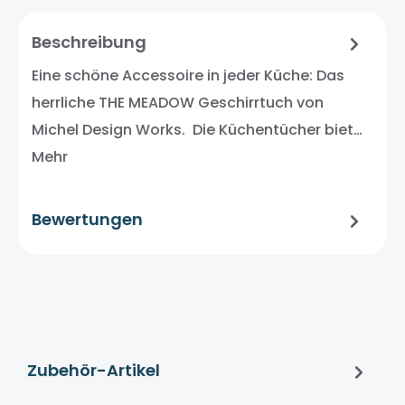
Beschreibung
Eine schöne Accessoire in jeder Küche: Das
herrliche THE MEADOW Geschirrtuch von
Michel Design Works. Die Küchentücher biet…
Mehr
Bewertungen
Zubehör-Artikel