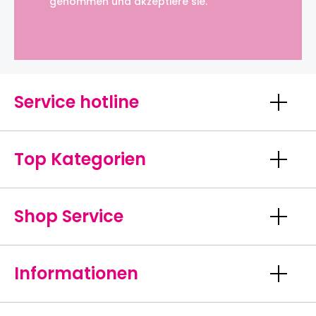
genommen und akzeptiere sie.
Service hotline
Top Kategorien
Shop Service
Informationen