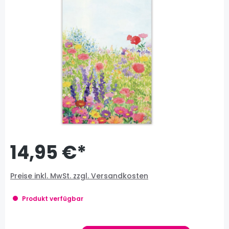
14,95 €*
Preise inkl. MwSt. zzgl. Versandkosten
Produkt verfügbar